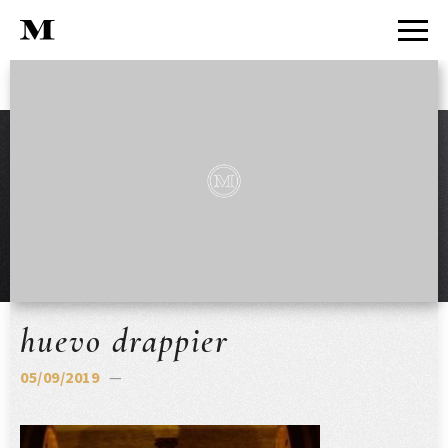
huevo drappier
05/09/2019