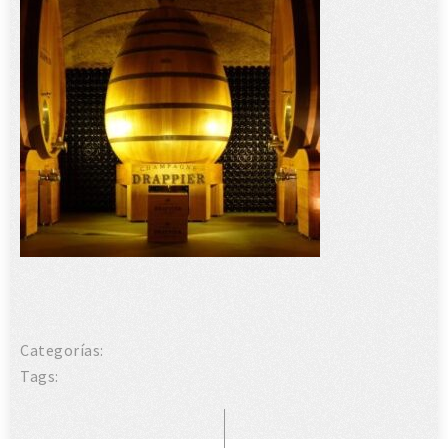
Categorías:
Tags: