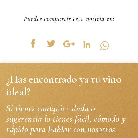
Puedes compartir esta noticia en:
¿Has encontrado ya tu vino
ideal?
Si tienes cualquier duda o
sugerencia lo tienes fácil, cómodo y
rápido para hablar con nosotros.