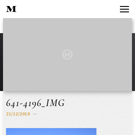
641-4196_IMG
21/12/2018