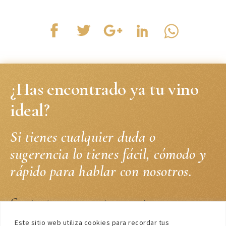
¿Has encontrado ya tu vino
ideal?
Si tienes cualquier duda o
sugerencia lo tienes fácil, cómodo y
rápido para hablar con nosotros.
Contacta con nosotros
Este sitio web utiliza cookies para recordar tus