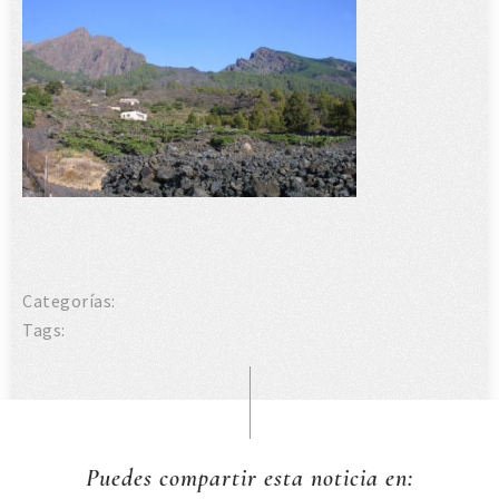
Categorías:
Tags:
Puedes compartir esta noticia en: