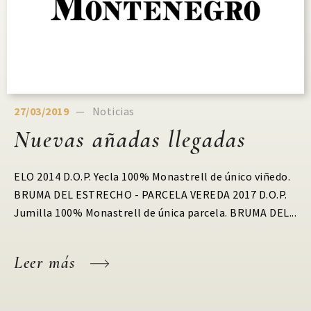
27/03/2019
Noticias
Nuevas añadas llegadas
ELO 2014 D.O.P. Yecla 100% Monastrell de único viñedo.
BRUMA DEL ESTRECHO - PARCELA VEREDA 2017 D.O.P.
Jumilla 100% Monastrell de única parcela. BRUMA DEL...
Leer más