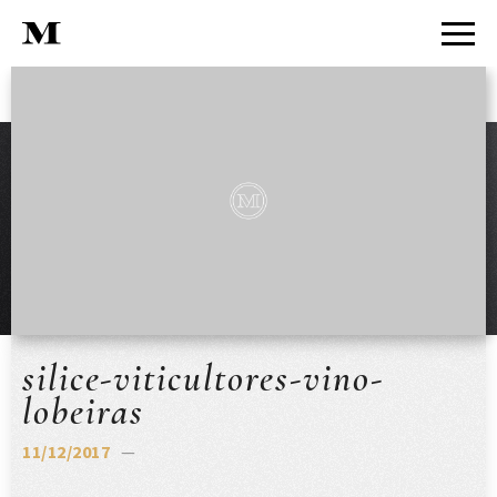
silice-viticultores-vino-
lobeiras
11/12/2017