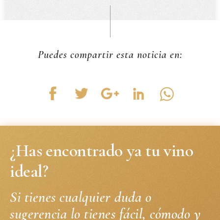
Puedes compartir esta noticia en:
¿Has encontrado ya tu vino
ideal?
Si tienes cualquier duda o
sugerencia lo tienes fácil, cómodo y