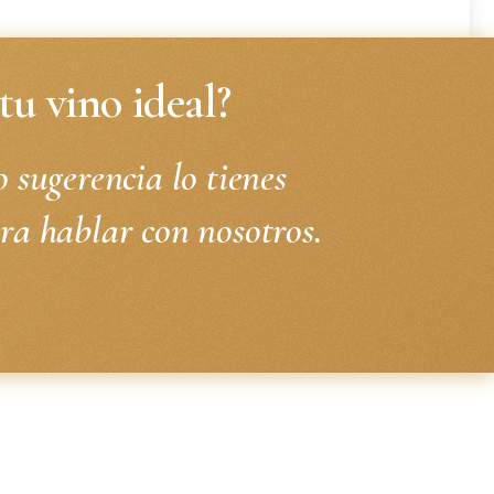
tu vino ideal?
o sugerencia lo tienes
ra hablar con nosotros.