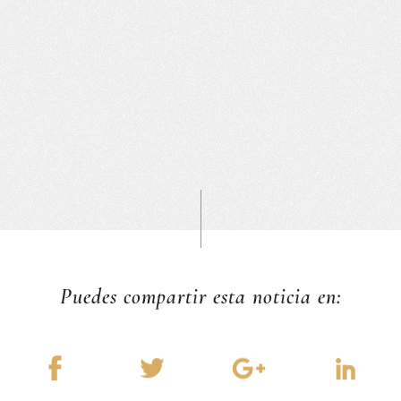
Puedes compartir esta noticia en: