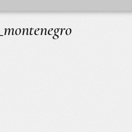
l_montenegro