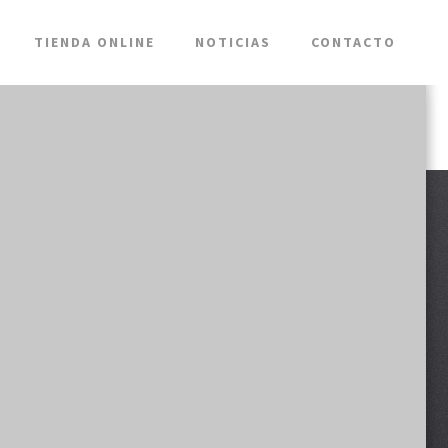
TIENDA ONLINE
NOTICIAS
CONTACTO