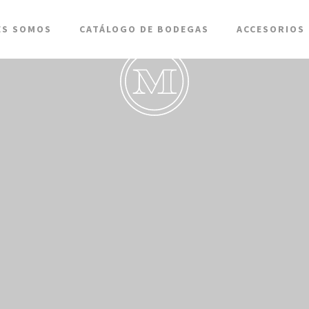
ES SOMOS
CATÁLOGO DE BODEGAS
ACCESORIOS