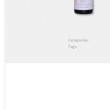
Categorías:
Tags: