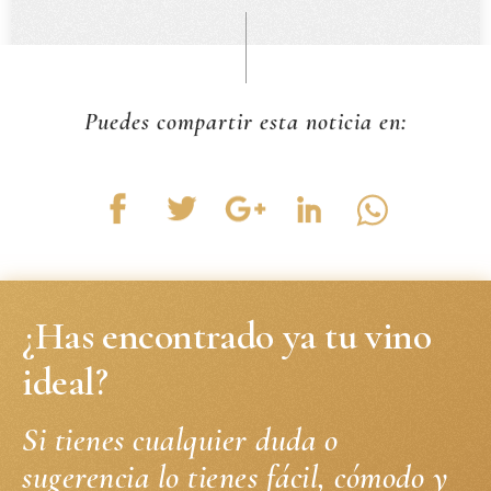
Puedes compartir esta noticia en:
¿Has encontrado ya tu vino
ideal?
Si tienes cualquier duda o
sugerencia lo tienes fácil, cómodo y