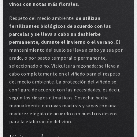
vinos con notas más florales
.
Respeto del medio ambiente:
se utilizan
fertilizantes biológicos de acuerdo con las
parcelas y se lleva a cabo un deshierbe
permanente, durante el invierno o el verano.
El
mantenimiento del suelo se lleva a cabo ya sea por
arado, o por pasto temporal o permanente,
seleccionado o no. Viticultura razonada: se lleva a
cabo completamente en el viñedo para el respeto
del medio ambiente. La protección del viñedo se
configura de acuerdo con las necesidades, es decir,
según los riesgos climáticos. Cosecha: hecha
manualmente con uvas maduras y sanas con una
madurez elegida de acuerdo con nuestros deseos
para la elaboración del vino.