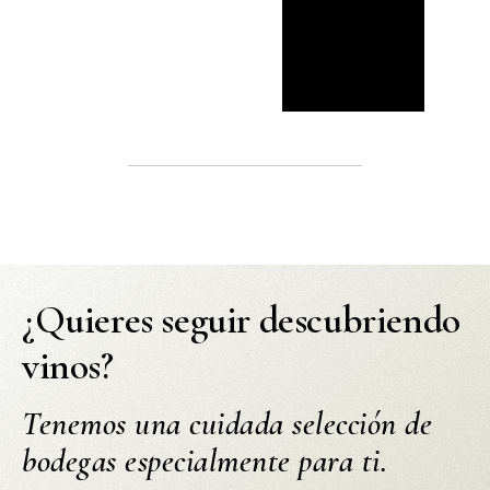
¿Quieres seguir descubriendo
vinos?
Tenemos una cuidada selección de
bodegas especialmente para ti.