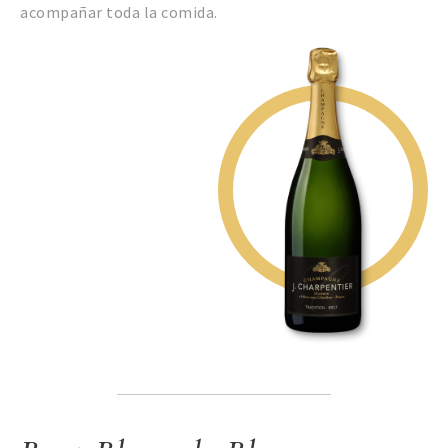
acompañar toda la comida.