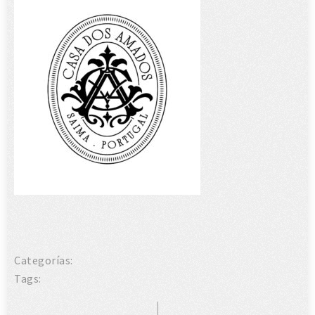
Categorías:
Tags: