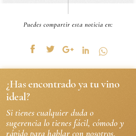
Puedes compartir esta noticia en:
¿Has encontrado ya tu vino
ideal?
Si tienes cualquier duda o
sugerencia lo tienes fácil, cómodo y
rápido para hablar con nosotros.