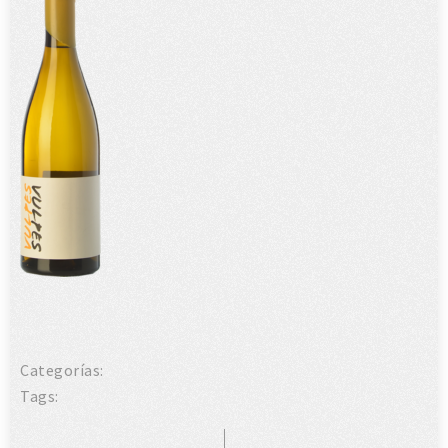
Categorías:
Tags: