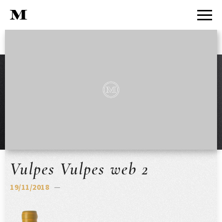
Vulpes Vulpes web 2
19/11/2018