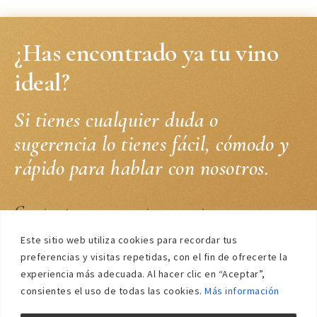
¿Has encontrado ya tu vino
ideal?
Si tienes cualquier duda o
sugerencia lo tienes fácil, cómodo y
rápido para hablar con nosotros.
Contacta con nosotros
Este sitio web utiliza cookies para recordar tus
preferencias y visitas repetidas, con el fin de ofrecerte la
experiencia más adecuada. Al hacer clic en “Aceptar”,
consientes el uso de todas las cookies.
Más información
LEGAL
PRIVACIDAD
COOKIES