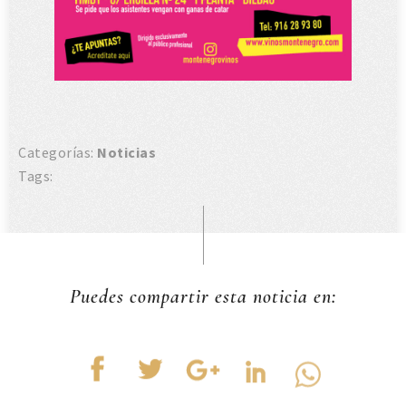
Categorías:
Noticias
Tags:
Puedes compartir esta noticia en: