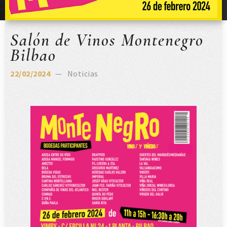
Salón de Vinos Montenegro
Bilbao
22/02/2024
Noticias